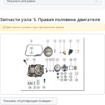
Показать всё равно
Запчасти узла: 5. Правая половина двигателя
Цвет можно указать при оформлении заказа
Показать отсутствующие позиции