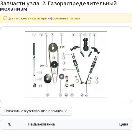
Запчасти узла: 2. Газораспределительный
механизм
Цвет можно указать при оформлении заказа
Показать отсутствующие позиции
№
Наименование
Цена