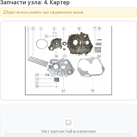
Запчасти узла: 4. Картер
Цвет можно указать при оформлении заказа
Нет запчастей в наличии