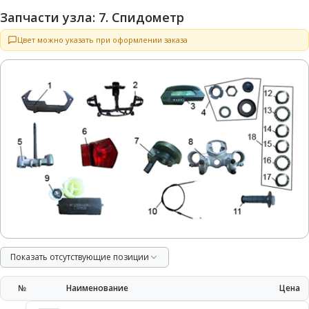
Запчасти узла: 7. Спидометр
Цвет можно указать при оформлении заказа
Показать отсутствующие позиции
№
Наименование
Цена