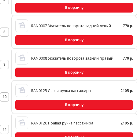
В корзину
RAN0007 Указатель поворота задний левый
770 р.
8
В корзину
RAN0008 Указатель поворота задний правый
770 р.
9
В корзину
RAN0125 Левая ручка пассажира
2105 р.
10
В корзину
RAN0126 Правая ручка пассажира
2105 р.
11