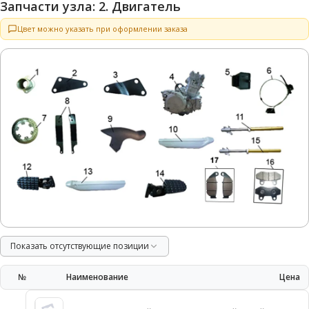
Запчасти узла: 2. Двигатель
Цвет можно указать при оформлении заказа
Показать отсутствующие позиции
№
Наименование
Цена