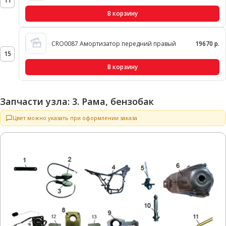
11
В корзину
CRO0087 Амортизатор передний правый
19670 р.
15
В корзину
Запчасти узла: 3. Рама, бензобак
Цвет можно указать при оформлении заказа