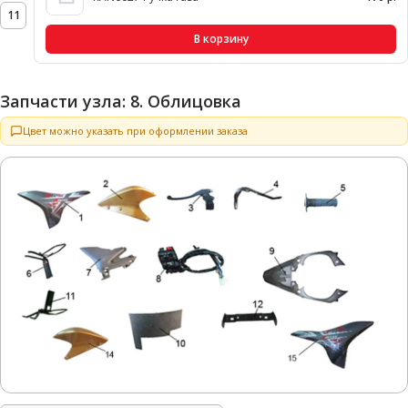
11
В корзину
Запчасти узла: 8. Облицовка
Цвет можно указать при оформлении заказа