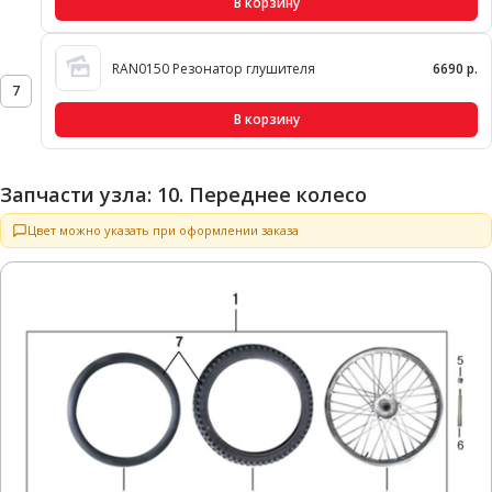
В корзину
RAN0150 Резонатор глушителя
6690 р.
7
В корзину
Запчасти узла: 10. Переднее колесо
Цвет можно указать при оформлении заказа