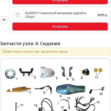
В корзину
RAN0073 Тормозной механизм задний в
8395 р.
сборе
19
В корзину
Запчасти узла: 6. Сидение
Цвет можно указать при оформлении заказа