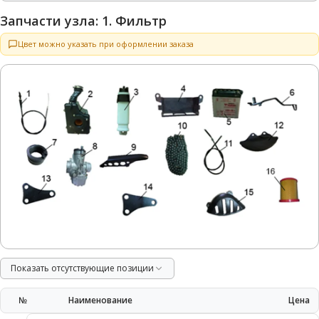
Запчасти узла: 1. Фильтр
Цвет можно указать при оформлении заказа
Показать отсутствующие позиции
№
Наименование
Цена