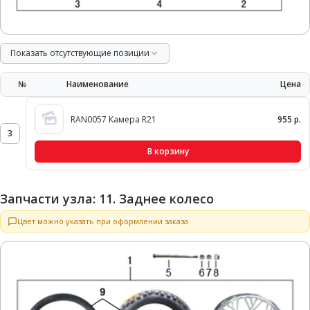
Показать отсутствующие позиции
№
Наименование
Цена
RAN0057 Камера R21
955 р.
3
В корзину
Запчасти узла: 11. Заднее колесо
Цвет можно указать при оформлении заказа