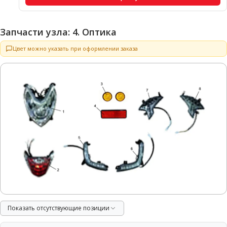
Запчасти узла: 4. Оптика
Цвет можно указать при оформлении заказа
Показать отсутствующие позиции