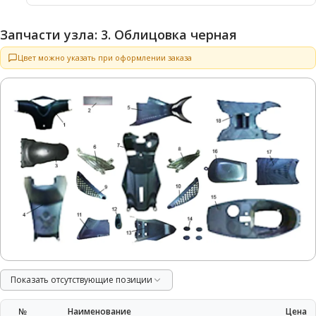
Запчасти узла: 3. Облицовка черная
Цвет можно указать при оформлении заказа
Показать отсутствующие позиции
№
Наименование
Цена