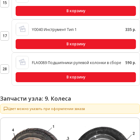
15
В корзину
Y0040 Инструмент Тип 1
335 р.
17
В корзину
FLA0089 Подшипники рулевой колонки в сборе
590 р.
28
В корзину
Запчасти узла: 9. Колеса
Цвет можно указать при оформлении заказа