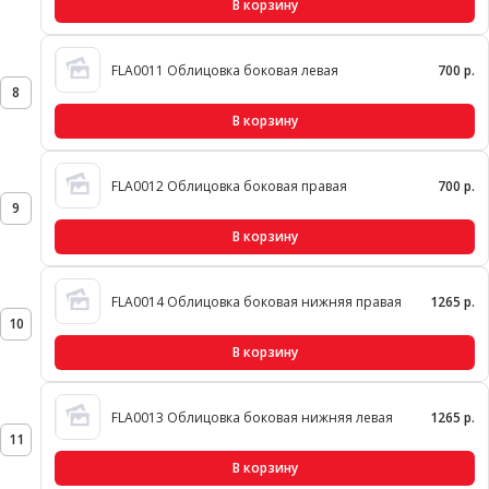
В корзину
FLA0011 Облицовка боковая левая
700 р.
8
В корзину
FLA0012 Облицовка боковая правая
700 р.
9
В корзину
FLA0014 Облицовка боковая нижняя правая
1265 р.
10
В корзину
FLA0013 Облицовка боковая нижняя левая
1265 р.
11
В корзину