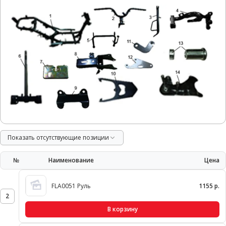
Показать отсутствующие позиции
№
Наименование
Цена
FLA0051 Руль
1155 р.
2
В корзину