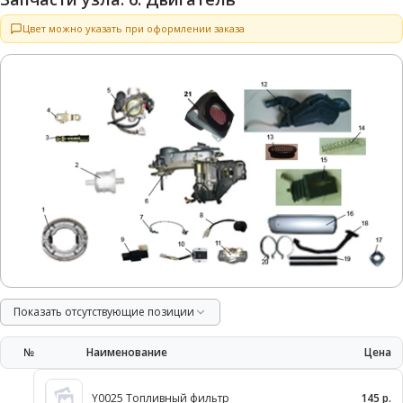
Цвет можно указать при оформлении заказа
Показать отсутствующие позиции
№
Наименование
Цена
Y0025 Топливный фильтр
145 р.