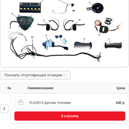
Показать отсутствующие позиции
№
Наименование
Цена
FLA0019 Датчик топлива
440 р.
2
В корзину