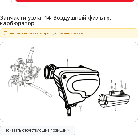
Запчасти узла: 14. Воздушный фильтр,
карбюратор
Цвет можно указать при оформлении заказа
Показать отсутствующие позиции