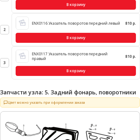
В корзину
ENX0116 Указатель поворотов передний левый
810 р.
2
В корзину
ENX0117 Указатель поворотов передний
810 р.
правый
3
В корзину
Запчасти узла: 5. Задний фонарь, поворотники
Цвет можно указать при оформлении заказа