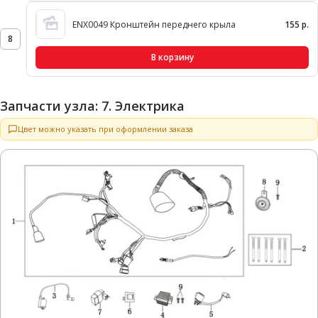
ENX0049 Кронштейн переднего крыла
155 р.
8
В корзину
Запчасти узла: 7. Электрика
Цвет можно указать при оформлении заказа