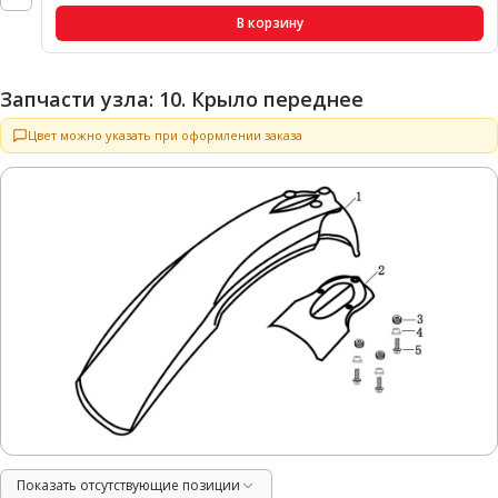
В корзину
Запчасти узла: 10. Крыло переднее
Цвет можно указать при оформлении заказа
Показать отсутствующие позиции