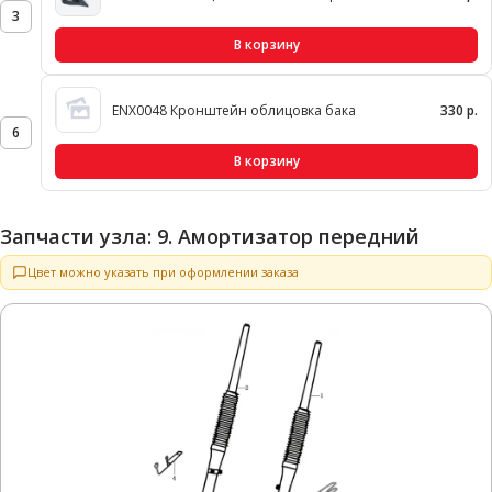
3
В корзину
ENX0048 Кронштейн облицовка бака
330 р.
6
В корзину
Запчасти узла: 9. Амортизатор передний
Цвет можно указать при оформлении заказа