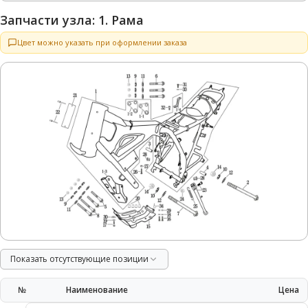
Запчасти узла: 1. Рама
Цвет можно указать при оформлении заказа
Показать отсутствующие позиции
№
Наименование
Цена