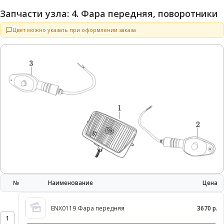
Запчасти узла: 4. Фара передняя, поворотники
Цвет можно указать при оформлении заказа
№
Наименование
Цена
ENX0119 Фара передняя
3670 р.
1