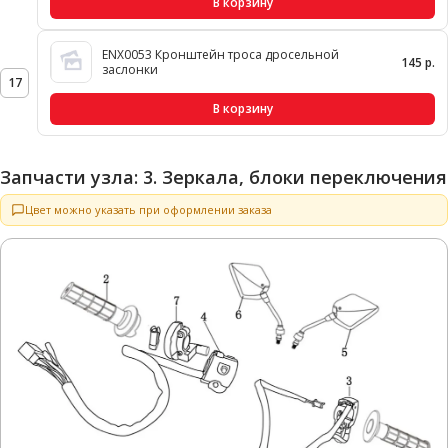
В корзину
ENX0053 Кронштейн троса дросельной
145 р.
заслонки
17
В корзину
Запчасти узла: 3. Зеркала, блоки переключения
Цвет можно указать при оформлении заказа