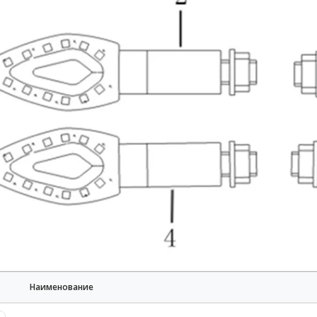
Наименование