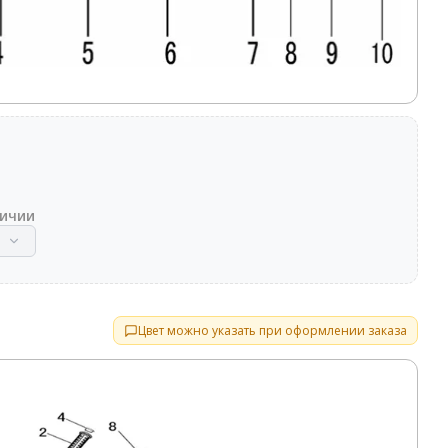
личии
Цвет можно указать при оформлении заказа