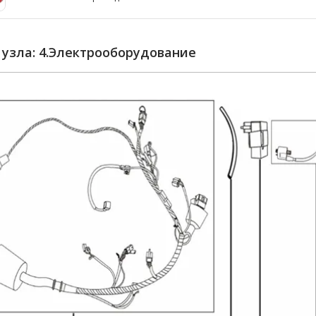
 узла: 4.Электрооборудование