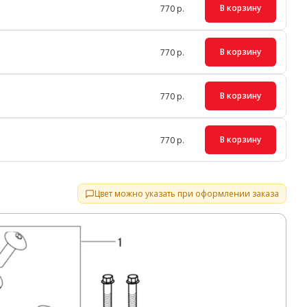
В корзину
770 р.
В корзину
770 р.
В корзину
770 р.
В корзину
770 р.
Цвет можно указать при оформлении заказа