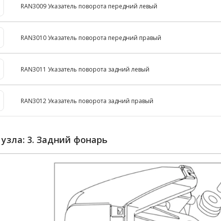
RAN3009 Указатель поворота передний левый
RAN3010 Указатель поворота передний правый
RAN3011 Указатель поворота задний левый
RAN3012 Указатель поворота задний правый
 узла: 3. Задний фонарь