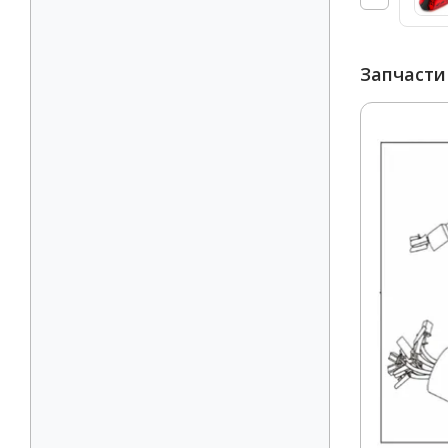
Запчасти