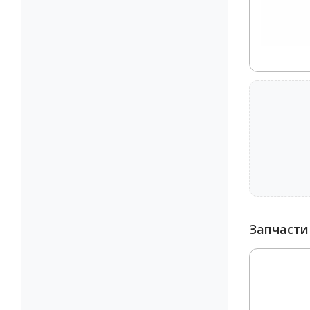
Запчасти 