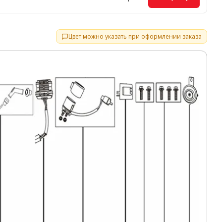
Цвет можно указать при оформлении заказа