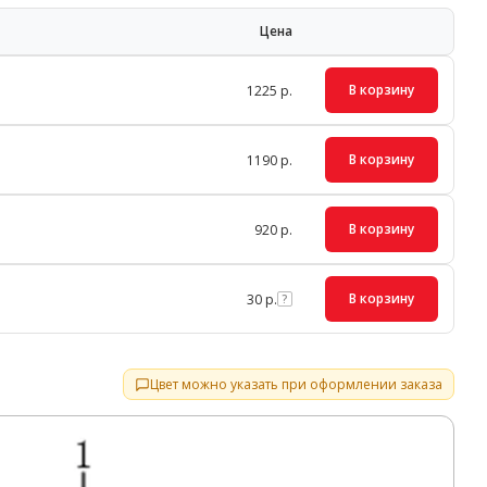
Цена
В корзину
1225 р.
В корзину
1190 р.
В корзину
920 р.
В корзину
30 р.
?
Цвет можно указать при оформлении заказа