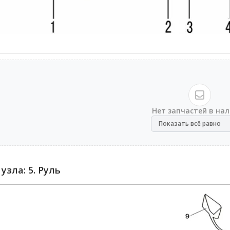
Нет запчастей в на
Показать всё равно
узла: 5. Руль