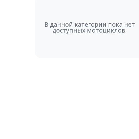
В данной категории пока нет
доступных мотоциклов.