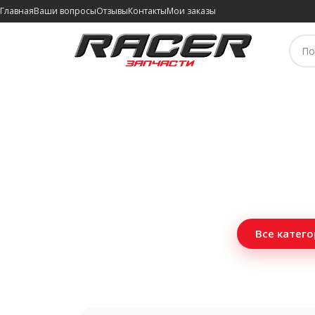
Главная
Ваши вопросы
Отзывы
Контакты
Мои заказы
Все катег