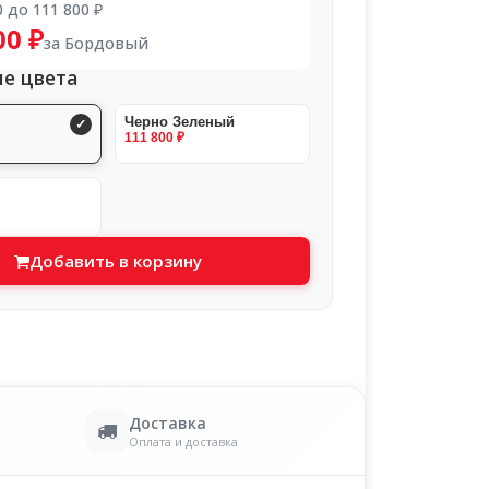
0 до 111 800 ₽
00 ₽
за Бордовый
е цвета
Черно Зеленый
111 800 ₽
Добавить в корзину
Доставка
Оплата и доставка