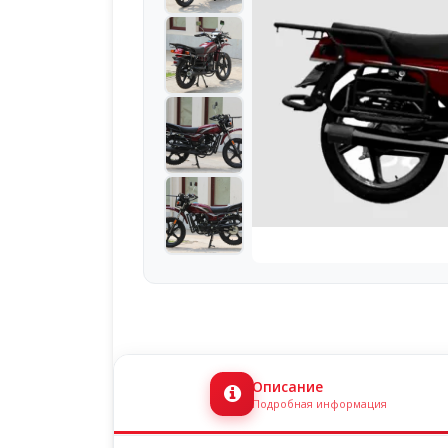
Описание
Подробная информация