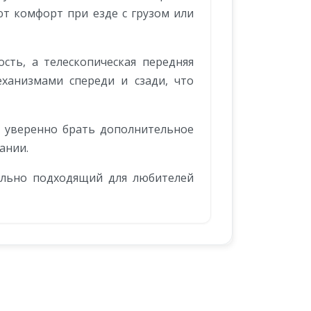
т комфорт при езде с грузом или
ть, а телескопическая передняя
ханизмами спереди и сзади, что
ет уверенно брать дополнительное
ании.
ально подходящий для любителей