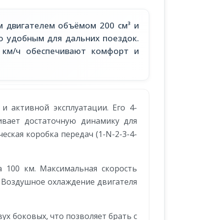
м двигателем объёмом 200 см³ и
го удобным для дальних поездок.
 км/ч обеспечивают комфорт и
и активной эксплуатации. Его 4-
ивает достаточную динамику для
ческая коробка передач (1-N-2-3-4-
а 100 км. Максимальная скорость
. Воздушное охлаждение двигателя
ух боковых, что позволяет брать с